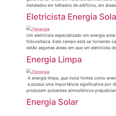
instalados em telhados de edifícios, em áreas
Eletricista Energia Sola
Um eletricista especializado em energia solar
fotovoltaica. Este campo está se tornando c
estão algumas áreas em que um eletricista de
Energia Limpa
A energia limpa, que inclui fontes como ener
e possui uma importância significativa por d
produzem poluentes atmosféricos prejudiciai
Energia Solar