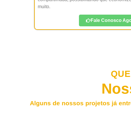
muito.
Fale Conosco Ago
QUE
Nos
Alguns de nossos projetos já entr