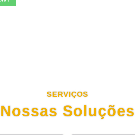
SERVIÇOS
Nossas Soluções