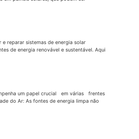
r e reparar sistemas de energia solar
tes de energia renovável e sustentável. Aqui
esempenha um papel crucial em várias frentes
ade do Ar: As fontes de energia limpa não