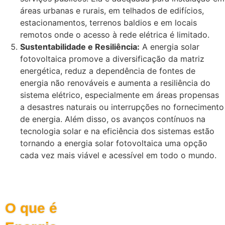
áreas urbanas e rurais, em telhados de edifícios,
estacionamentos, terrenos baldios e em locais
remotos onde o acesso à rede elétrica é limitado.
Sustentabilidade e Resiliência:
A energia solar
fotovoltaica promove a diversificação da matriz
energética, reduz a dependência de fontes de
energia não renováveis e aumenta a resiliência do
sistema elétrico, especialmente em áreas propensas
a desastres naturais ou interrupções no fornecimento
de energia. Além disso, os avanços contínuos na
tecnologia solar e na eficiência dos sistemas estão
tornando a energia solar fotovoltaica uma opção
cada vez mais viável e acessível em todo o mundo.
O que é