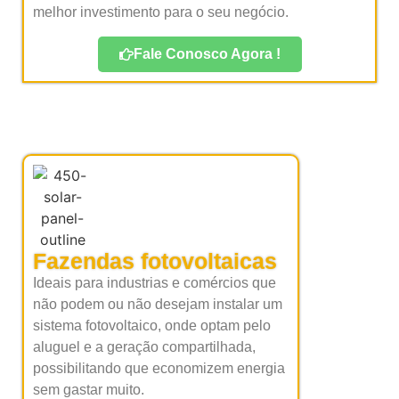
melhor investimento para o seu negócio.
Fale Conosco Agora !
Fazendas fotovoltaicas
Ideais para industrias e comércios que
não podem ou não desejam instalar um
sistema fotovoltaico, onde optam pelo
aluguel e a geração compartilhada,
possibilitando que economizem energia
sem gastar muito.