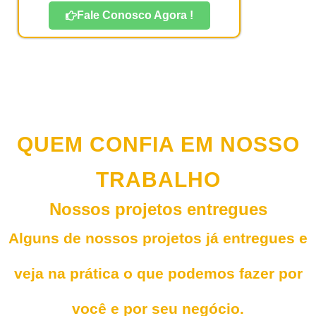
Fale Conosco Agora !
QUEM CONFIA EM NOSSO
TRABALHO
Nossos projetos entregues
Alguns de nossos projetos já entregues e
veja na prática o que podemos fazer por
você e por seu negócio.