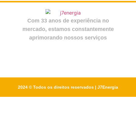
Com 33 anos de experiência no
mercado, estamos constantemente
aprimorando nossos serviços
2024 © Todos os direitos reservados | J7Energia