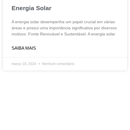
Energia Solar
A energia solar desempenha um papel crucial em várias
áreas e possui uma importância significativa por diversos
motivos: Fonte Renovável e Sustentável: A energia solar
SAIBA MAIS
março 18, 2024
Nenhum comentário