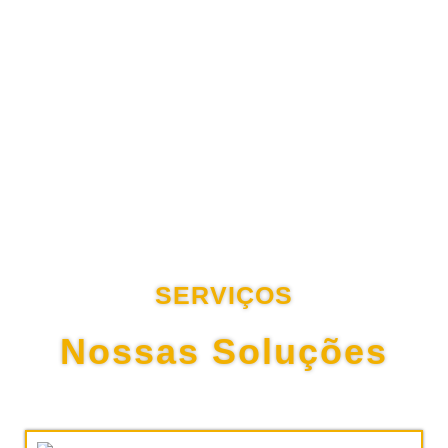
SERVIÇOS
Nossas Soluções