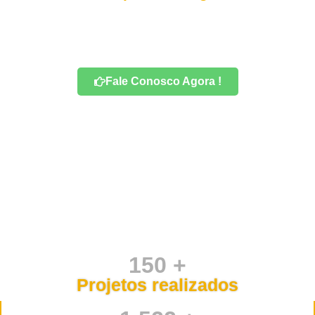
Fale Conosco Agora !
150 +
Projetos realizados