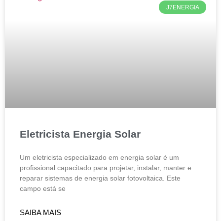
J7ENERGIA
Eletricista Energia Solar
Um eletricista especializado em energia solar é um
profissional capacitado para projetar, instalar, manter e
reparar sistemas de energia solar fotovoltaica. Este
campo está se
SAIBA MAIS