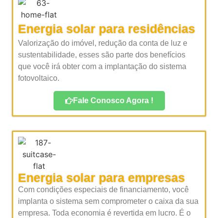
Energia solar para residências
Valorização do imóvel, redução da conta de luz e
sustentabilidade, esses são parte dos benefícios
que você irá obter com a implantação do sistema
fotovoltaico.
Fale Conosco Agora !
Energia solar para empresas
Com condições especiais de financiamento, você
implanta o sistema sem comprometer o caixa da sua
empresa. Toda economia é revertida em lucro. É o