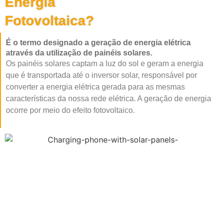
Energia
Fotovoltaica?
É o termo designado a geração de energia elétrica
através da utilização de painéis solares.
Os painéis solares captam a luz do sol e geram a energia
que é transportada até o inversor solar, responsável por
converter a energia elétrica gerada para as mesmas
características da nossa rede elétrica. A geração de energia
ocorre por meio do efeito fotovoltaico.