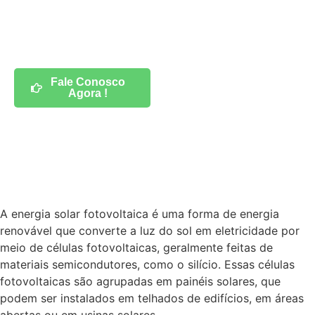
conta
Fale Conosco
Agora !
A energia solar fotovoltaica é uma forma de energia
renovável que converte a luz do sol em eletricidade por
meio de células fotovoltaicas, geralmente feitas de
materiais semicondutores, como o silício. Essas células
fotovoltaicas são agrupadas em painéis solares, que
podem ser instalados em telhados de edifícios, em áreas