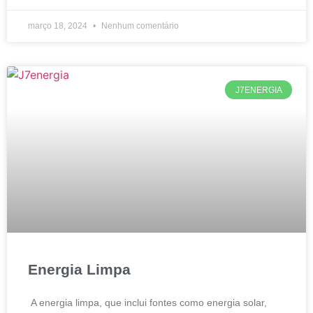
março 18, 2024
Nenhum comentário
J7ENERGIA
Energia Limpa
A energia limpa, que inclui fontes como energia solar,