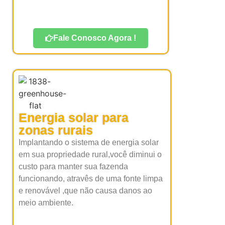
Fale Conosco Agora !
Energia solar para
zonas rurais
Implantando o sistema de energia solar
em sua propriedade rural,você diminui o
custo para manter sua fazenda
funcionando, atravês de uma fonte limpa
e renovável ,que não causa danos ao
meio ambiente.