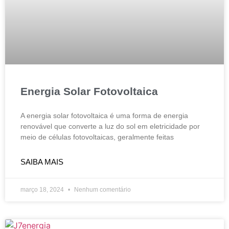
Energia Solar Fotovoltaica
A energia solar fotovoltaica é uma forma de energia
renovável que converte a luz do sol em eletricidade por
meio de células fotovoltaicas, geralmente feitas
SAIBA MAIS
março 18, 2024
Nenhum comentário