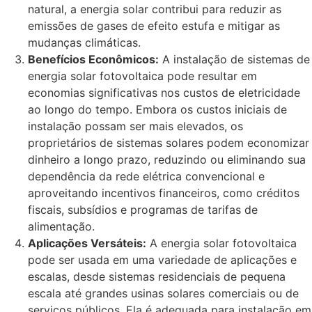
natural, a energia solar contribui para reduzir as
emissões de gases de efeito estufa e mitigar as
mudanças climáticas.
Benefícios Econômicos:
A instalação de sistemas de
energia solar fotovoltaica pode resultar em
economias significativas nos custos de eletricidade
ao longo do tempo. Embora os custos iniciais de
instalação possam ser mais elevados, os
proprietários de sistemas solares podem economizar
dinheiro a longo prazo, reduzindo ou eliminando sua
dependência da rede elétrica convencional e
aproveitando incentivos financeiros, como créditos
fiscais, subsídios e programas de tarifas de
alimentação.
Aplicações Versáteis:
A energia solar fotovoltaica
pode ser usada em uma variedade de aplicações e
escalas, desde sistemas residenciais de pequena
escala até grandes usinas solares comerciais ou de
serviços públicos. Ela é adequada para instalação em