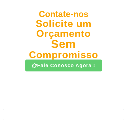
Contate-nos
Solicite um
Orçamento
Sem
Compromisso
Fale Conosco Agora !
Nome
whatsapp