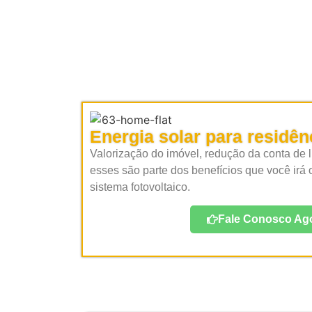
Energia solar para residên
Valorização do imóvel, redução da conta de l
esses são parte dos benefícios que você irá
sistema fotovoltaico.
Fale Conosco Ago