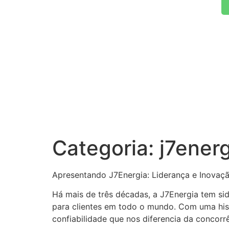
Categoria:
j7ener
Apresentando J7Energia: Liderança e Inovaç
Há mais de três décadas, a J7Energia tem sid
para clientes em todo o mundo. Com uma his
confiabilidade que nos diferencia da concorrê