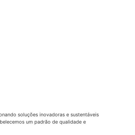
cionando soluções inovadoras e sustentáveis
abelecemos um padrão de qualidade e