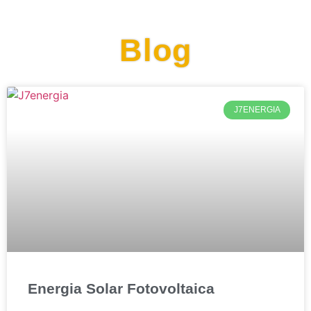
Blog
J7ENERGIA
Energia Solar Fotovoltaica