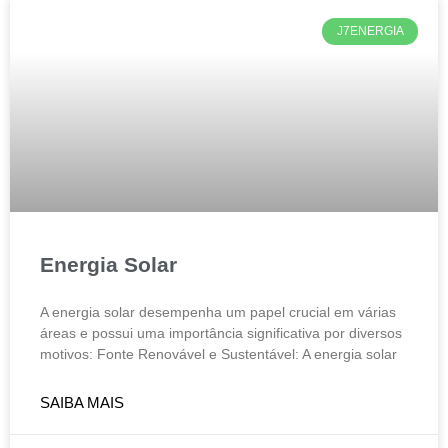
J7ENERGIA
Energia Solar
A energia solar desempenha um papel crucial em várias
áreas e possui uma importância significativa por diversos
motivos: Fonte Renovável e Sustentável: A energia solar
SAIBA MAIS