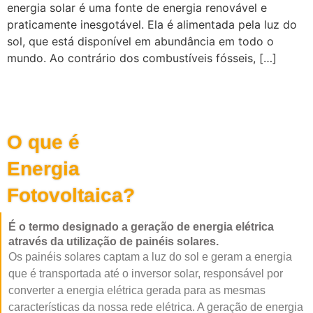
energia solar é uma fonte de energia renovável e
praticamente inesgotável. Ela é alimentada pela luz do
sol, que está disponível em abundância em todo o
mundo. Ao contrário dos combustíveis fósseis, […]
O que é
Energia
Fotovoltaica?
É o termo designado a geração de energia elétrica
através da utilização de painéis solares.
Os painéis solares captam a luz do sol e geram a energia
que é transportada até o inversor solar, responsável por
converter a energia elétrica gerada para as mesmas
características da nossa rede elétrica. A geração de energia