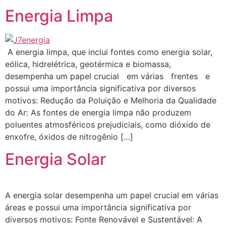
Energia Limpa
A energia limpa, que inclui fontes como energia solar,
eólica, hidrelétrica, geotérmica e biomassa,
desempenha um papel crucial em várias frentes e
possui uma importância significativa por diversos
motivos: Redução da Poluição e Melhoria da Qualidade
do Ar: As fontes de energia limpa não produzem
poluentes atmosféricos prejudiciais, como dióxido de
enxofre, óxidos de nitrogênio […]
Energia Solar
A energia solar desempenha um papel crucial em várias
áreas e possui uma importância significativa por
diversos motivos: Fonte Renovável e Sustentável: A