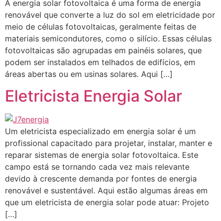
A energia solar fotovoltaica é uma forma de energia
renovável que converte a luz do sol em eletricidade por
meio de células fotovoltaicas, geralmente feitas de
materiais semicondutores, como o silício. Essas células
fotovoltaicas são agrupadas em painéis solares, que
podem ser instalados em telhados de edifícios, em
áreas abertas ou em usinas solares. Aqui […]
Eletricista Energia Solar
Um eletricista especializado em energia solar é um
profissional capacitado para projetar, instalar, manter e
reparar sistemas de energia solar fotovoltaica. Este
campo está se tornando cada vez mais relevante
devido à crescente demanda por fontes de energia
renovável e sustentável. Aqui estão algumas áreas em
que um eletricista de energia solar pode atuar: Projeto
[…]