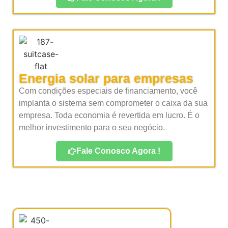
Energia solar para empresas
Com condições especiais de financiamento, você
implanta o sistema sem comprometer o caixa da sua
empresa. Toda economia é revertida em lucro. É o
melhor investimento para o seu negócio.
Fale Conosco Agora !