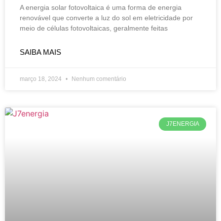
A energia solar fotovoltaica é uma forma de energia
renovável que converte a luz do sol em eletricidade por
meio de células fotovoltaicas, geralmente feitas
SAIBA MAIS
março 18, 2024
Nenhum comentário
J7ENERGIA