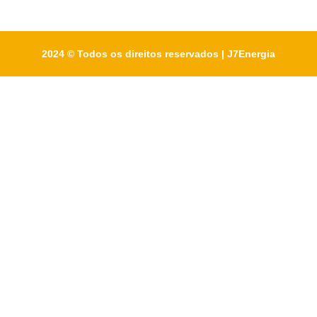
2024 © Todos os direitos reservados | J7Energia