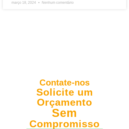
março 18, 2024
Nenhum comentário
Contate-nos
Solicite um
Orçamento
Sem
Compromisso