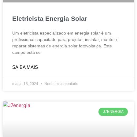
Eletricista Energia Solar
Um eletricista especializado em energia solar é um
profissional capacitado para projetar, instalar, manter e
reparar sistemas de energia solar fotovoltaica. Este
campo está se
SAIBA MAIS
março 18, 2024
Nenhum comentário
J7ENERGIA