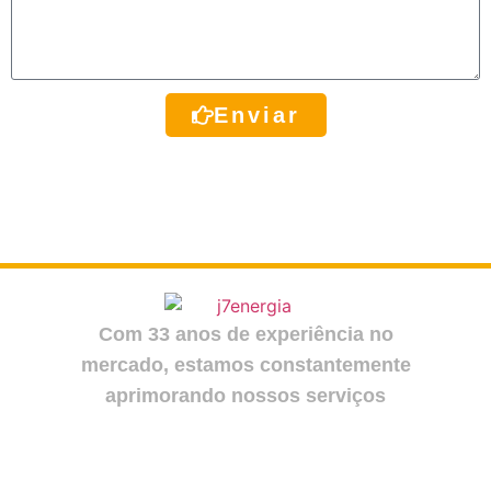
Enviar
Com 33 anos de experiência no
mercado, estamos constantemente
aprimorando nossos serviços