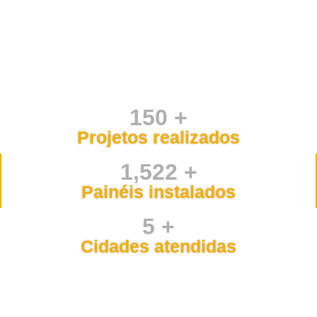
150 +
Projetos realizados
1,522 +
Painéis instalados
5 +
Cidades atendidas