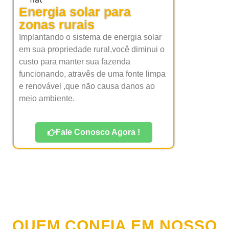
Energia solar para
zonas rurais
Implantando o sistema de energia solar
em sua propriedade rural,você diminui o
custo para manter sua fazenda
funcionando, atravês de uma fonte limpa
e renovável ,que não causa danos ao
meio ambiente.
Fale Conosco Agora !
QUEM CONFIA EM NOSSO