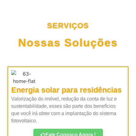
SERVIÇOS
Nossas Soluções
Energia solar para residências
Valorização do imóvel, redução da conta de luz e
sustentabilidade, esses são parte dos benefícios
que você irá obter com a implantação do sistema
fotovoltaico.
Fale Conosco Agora !