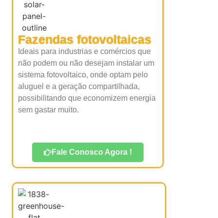
Fazendas fotovoltaicas
Ideais para industrias e comércios que
não podem ou não desejam instalar um
sistema fotovoltaico, onde optam pelo
aluguel e a geração compartilhada,
possibilitando que economizem energia
sem gastar muito.
Fale Conosco Agora !