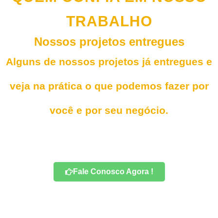
TRABALHO
Nossos projetos entregues
Alguns de nossos projetos já entregues e
veja na prática o que podemos fazer por
você e por seu negócio.
Fale Conosco Agora !